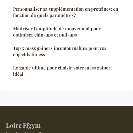
Personnaliser sa supplémentation en protéines: en
fonction de quels paramètres?
Maîtriser l'amplitude de mouvement pour
optimiser chin-ups et pull-ups
Top 5 mass gainers incontournables pour vos
objectifs fitness
Le guide ultime pour choisir votre mass gainer
idéal
Loire Ffgym