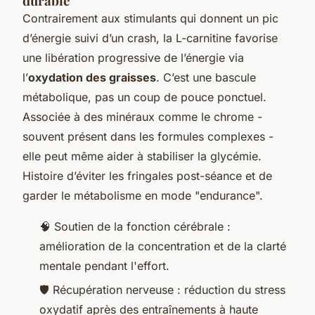
durable
Contrairement aux stimulants qui donnent un pic
d’énergie suivi d’un crash, la L-carnitine favorise
une libération progressive de l’énergie via
l’
oxydation des graisses
. C’est une bascule
métabolique, pas un coup de pouce ponctuel.
Associée à des minéraux comme le chrome -
souvent présent dans les formules complexes -
elle peut même aider à stabiliser la glycémie.
Histoire d’éviter les fringales post-séance et de
garder le métabolisme en mode "endurance".
🧠 Soutien de la fonction cérébrale :
amélioration de la concentration et de la clarté
mentale pendant l'effort.
🛡️ Récupération nerveuse : réduction du stress
oxydatif après des entraînements à haute