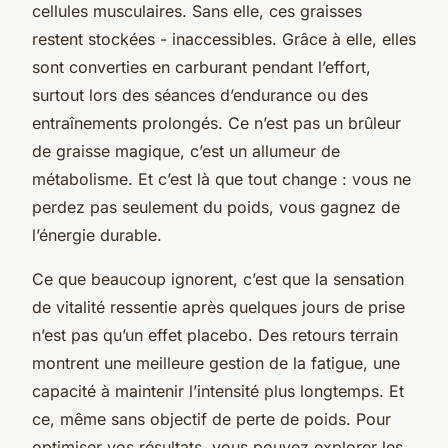
cellules musculaires. Sans elle, ces graisses
restent stockées - inaccessibles. Grâce à elle, elles
sont converties en carburant pendant l’effort,
surtout lors des séances d’endurance ou des
entraînements prolongés. Ce n’est pas un brûleur
de graisse magique, c’est un allumeur de
métabolisme. Et c’est là que tout change : vous ne
perdez pas seulement du poids, vous gagnez de
l’énergie durable.
Ce que beaucoup ignorent, c’est que la sensation
de vitalité ressentie après quelques jours de prise
n’est pas qu’un effet placebo. Des retours terrain
montrent une meilleure gestion de la fatigue, une
capacité à maintenir l’intensité plus longtemps. Et
ce, même sans objectif de perte de poids. Pour
optimiser vos résultats, vous pouvez explorer les