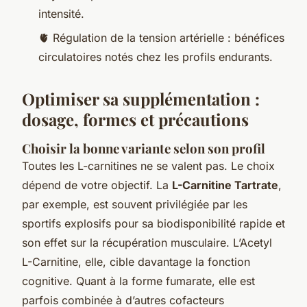
intensité.
🫀 Régulation de la tension artérielle : bénéfices
circulatoires notés chez les profils endurants.
Optimiser sa supplémentation :
dosage, formes et précautions
Choisir la bonne variante selon son profil
Toutes les L-carnitines ne se valent pas. Le choix
dépend de votre objectif. La
L-Carnitine Tartrate
,
par exemple, est souvent privilégiée par les
sportifs explosifs pour sa biodisponibilité rapide et
son effet sur la récupération musculaire. L’Acetyl
L-Carnitine, elle, cible davantage la fonction
cognitive. Quant à la forme fumarate, elle est
parfois combinée à d’autres cofacteurs