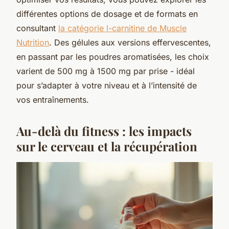
différentes options de dosage et de formats en
consultant
la catégorie l-carnitine de Muscle
Nutrition
. Des gélules aux versions effervescentes,
en passant par les poudres aromatisées, les choix
varient de 500 mg à 1500 mg par prise - idéal
pour s’adapter à votre niveau et à l’intensité de
vos entraînements.
Au-delà du fitness : les impacts
sur le cerveau et la récupération