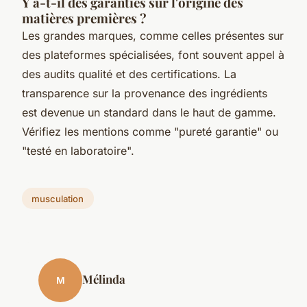
Y a-t-il des garanties sur l'origine des
matières premières ?
Les grandes marques, comme celles présentes sur
des plateformes spécialisées, font souvent appel à
des audits qualité et des certifications. La
transparence sur la provenance des ingrédients
est devenue un standard dans le haut de gamme.
Vérifiez les mentions comme "pureté garantie" ou
"testé en laboratoire".
musculation
Mélinda
M