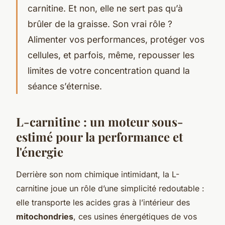
carnitine. Et non, elle ne sert pas qu’à
brûler de la graisse. Son vrai rôle ?
Alimenter vos performances, protéger vos
cellules, et parfois, même, repousser les
limites de votre concentration quand la
séance s’éternise.
L-carnitine : un moteur sous-
estimé pour la performance et
l'énergie
Derrière son nom chimique intimidant, la L-
carnitine joue un rôle d’une simplicité redoutable :
elle transporte les acides gras à l’intérieur des
mitochondries
, ces usines énergétiques de vos