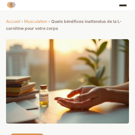
Accueil
›
Musculation
›
Quels bénéfices inattendus de la L-
carnitine pour votre corps