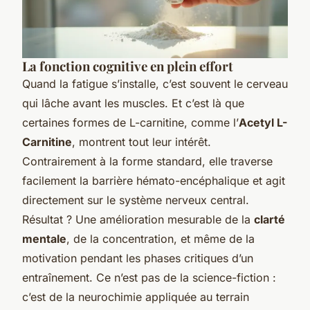
La fonction cognitive en plein effort
Quand la fatigue s’installe, c’est souvent le cerveau
qui lâche avant les muscles. Et c’est là que
certaines formes de L-carnitine, comme l’
Acetyl L-
Carnitine
, montrent tout leur intérêt.
Contrairement à la forme standard, elle traverse
facilement la barrière hémato-encéphalique et agit
directement sur le système nerveux central.
Résultat ? Une amélioration mesurable de la
clarté
mentale
, de la concentration, et même de la
motivation pendant les phases critiques d’un
entraînement. Ce n’est pas de la science-fiction :
c’est de la neurochimie appliquée au terrain