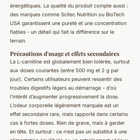
énergétiques. La qualité du produit compte aussi :
des marques comme Scitec Nutrition ou BioTech
USA garantissent une pureté et une concentration
fiables - un détail qui fait la différence sur le
terrain.
Précautions d'usage et effets secondaires
La L-carnitine est globalement bien tolérée, surtout
aux doses courantes (entre 500 mg et 2 g par
jour). Certains utilisateurs peuvent ressentir des
troubles digestifs légers au démarrage - d’où
l’intérêt d’augmenter progressivement la dose.
L’odeur corporelle légèrement marquée est un
effet secondaire rare, mais rapporté dans certains
cas à fortes doses. Rien de grave, mais à garder
en tête. Et surtout : ce n’est pas un substitut à une