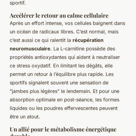
sportif.
Accélérer le retour au calme cellulaire
Après un effort intense, vos cellules baignent dans
un océan de radicaux libres. C’est normal, mais
c’est aussi ce qui ralentit la
récupération
neuromusculaire
. La L-carnitine possède des
propriétés antioxydantes qui aident à neutraliser
ce stress oxydatif. En limitant les dégâts, elle
permet un retour à l’équilibre plus rapide. Les
sportifs signalent souvent une sensation de
"jambes plus légères" le lendemain. Et pour une
absorption optimale en post-séance, les formes
liquides ou les poudres effervescentes peuvent
être un atout.
Un allié pour le métabolisme énergétique