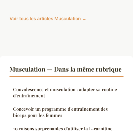
Voir tous les articles Musculation →
Musculation — Dans la même rubrique
Convalescence et musculation : adapter sa routine
d'entraînement
Concevoir un programme d'entraînement des
biceps pour les femmes
10 raisons surprenantes d'utiliser la L-carnitine