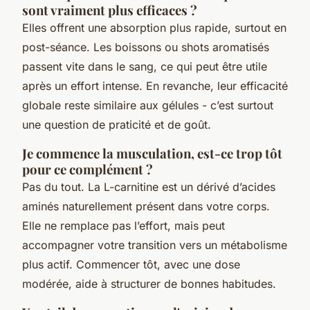
sont vraiment plus efficaces ?
Elles offrent une absorption plus rapide, surtout en
post-séance. Les boissons ou shots aromatisés
passent vite dans le sang, ce qui peut être utile
après un effort intense. En revanche, leur efficacité
globale reste similaire aux gélules - c’est surtout
une question de praticité et de goût.
Je commence la musculation, est-ce trop tôt
pour ce complément ?
Pas du tout. La L-carnitine est un dérivé d’acides
aminés naturellement présent dans votre corps.
Elle ne remplace pas l’effort, mais peut
accompagner votre transition vers un métabolisme
plus actif. Commencer tôt, avec une dose
modérée, aide à structurer de bonnes habitudes.