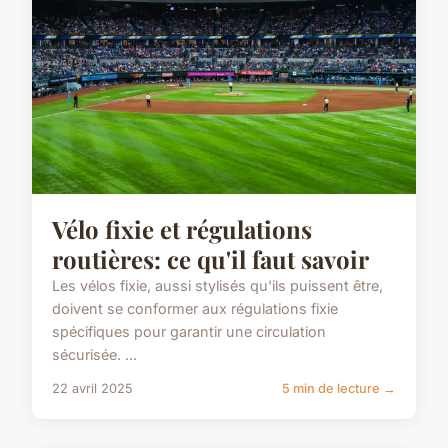
Vélo fixie et régulations
routières: ce qu'il faut savoir
Les vélos fixie, aussi stylisés qu'ils puissent être,
doivent se conformer aux régulations fixie
spécifiques pour garantir une circulation
sécurisée. ...
22 avril 2025
5 min de lecture →