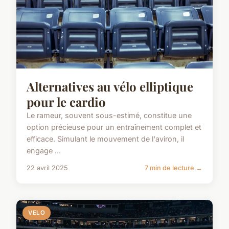
Alternatives au vélo elliptique
pour le cardio
Le rameur, souvent sous-estimé, constitue une
option précieuse pour un entraînement complet et
efficace. Simulant le mouvement de l'aviron, il
engage ...
22 avril 2025
7 min de lecture →
VELO