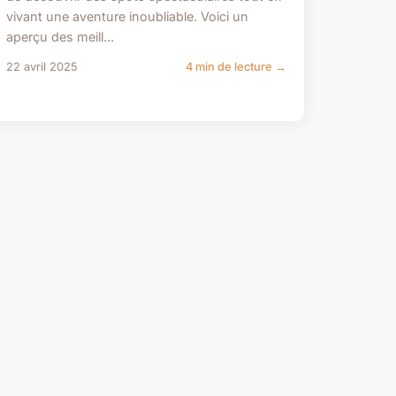
vivant une aventure inoubliable. Voici un
aperçu des meill...
22 avril 2025
4 min de lecture →