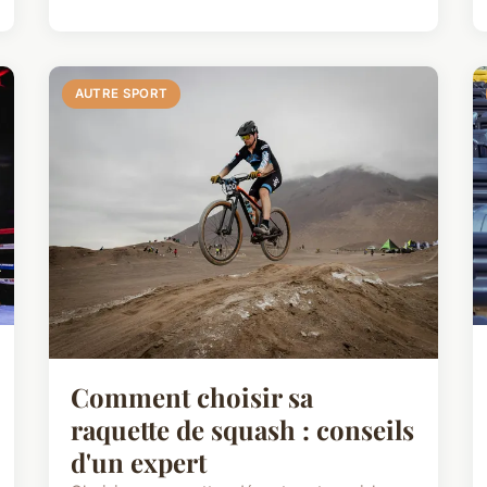
AUTRE SPORT
Comment choisir sa
raquette de squash : conseils
d'un expert