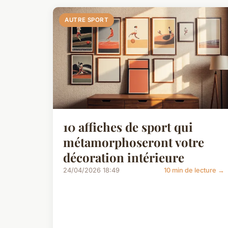
AUTRE SPORT
10 affiches de sport qui
métamorphoseront votre
décoration intérieure
24/04/2026 18:49
10 min de lecture →