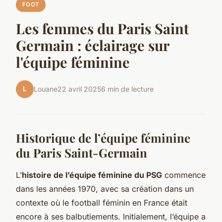
FOOT
Les femmes du Paris Saint
Germain : éclairage sur
l'équipe féminine
L
Louane
22 avril 2025
6 min de lecture
Historique de l’équipe féminine
du Paris Saint-Germain
L’
histoire de l’équipe féminine du PSG
commence
dans les années 1970, avec sa création dans un
contexte où le football féminin en France était
encore à ses balbutiements. Initialement, l’équipe a