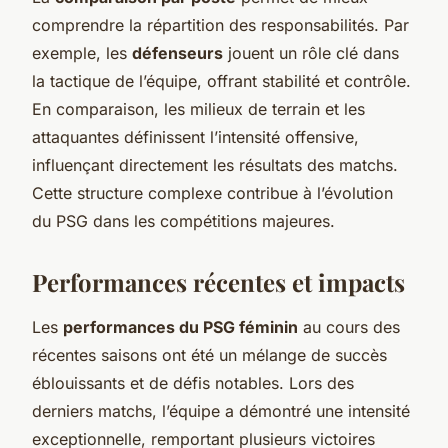
comprendre la répartition des responsabilités. Par
exemple, les
défenseurs
jouent un rôle clé dans
la tactique de l’équipe, offrant stabilité et contrôle.
En comparaison, les milieux de terrain et les
attaquantes définissent l’intensité offensive,
influençant directement les résultats des matchs.
Cette structure complexe contribue à l’évolution
du PSG dans les compétitions majeures.
Performances récentes et impacts
Les
performances du PSG féminin
au cours des
récentes saisons ont été un mélange de succès
éblouissants et de défis notables. Lors des
derniers matchs, l’équipe a démontré une intensité
exceptionnelle, remportant plusieurs victoires