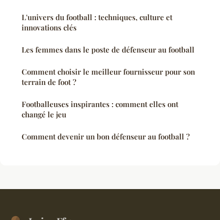
L'univers du football : techniques, culture et
innovations clés
Les femmes dans le poste de défenseur au football
Comment choisir le meilleur fournisseur pour son
terrain de foot ?
Footballeuses inspirantes : comment elles ont
changé le jeu
Comment devenir un bon défenseur au football ?