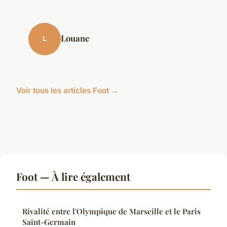
Louane
L
Voir tous les articles Foot →
Foot — À lire également
Rivalité entre l'Olympique de Marseille et le Paris
Saint-Germain