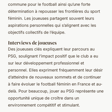
commune pour le football ainsi qu’une forte
détermination à repousser les frontières du sport
féminin. Les joueuses partagent souvent leurs
aspirations personnelles qui s’alignent avec les
objectifs collectifs de l’équipe.
Interviews de joueuses
Des joueuses clés expliquent leur parcours au
PSG, soulignant l’impact positif que le club a eu
sur leur développement professionnel et
personnel. Elles expriment fréquemment leur désir
d’atteindre de nouveaux sommets et de continuer
à faire évoluer le football féminin en France et au-
delà. Pour beaucoup, jouer au PSG représente une
opportunité unique de croître dans un
environnement compétitif et stimulant.