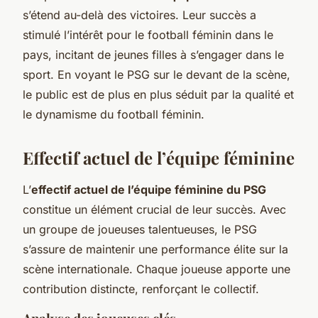
s’étend au-delà des victoires. Leur succès a
stimulé l’intérêt pour le football féminin dans le
pays, incitant de jeunes filles à s’engager dans le
sport. En voyant le PSG sur le devant de la scène,
le public est de plus en plus séduit par la qualité et
le dynamisme du football féminin.
Effectif actuel de l’équipe féminine
L’
effectif actuel de l’équipe féminine du PSG
constitue un élément crucial de leur succès. Avec
un groupe de joueuses talentueuses, le PSG
s’assure de maintenir une performance élite sur la
scène internationale. Chaque joueuse apporte une
contribution distincte, renforçant le collectif.