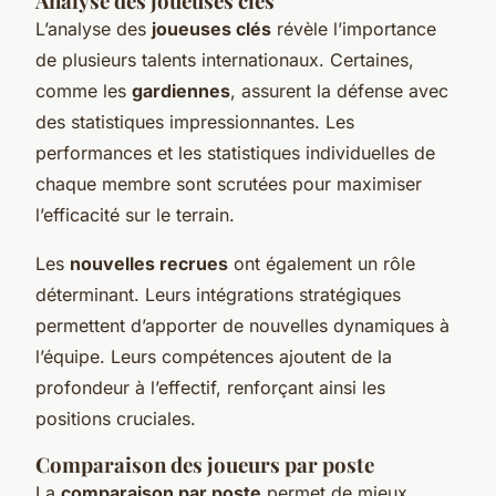
Analyse des joueuses clés
L’analyse des
joueuses clés
révèle l’importance
de plusieurs talents internationaux. Certaines,
comme les
gardiennes
, assurent la défense avec
des statistiques impressionnantes. Les
performances et les statistiques individuelles de
chaque membre sont scrutées pour maximiser
l’efficacité sur le terrain.
Les
nouvelles recrues
ont également un rôle
déterminant. Leurs intégrations stratégiques
permettent d’apporter de nouvelles dynamiques à
l’équipe. Leurs compétences ajoutent de la
profondeur à l’effectif, renforçant ainsi les
positions cruciales.
Comparaison des joueurs par poste
La
comparaison par poste
permet de mieux