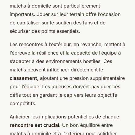
matchs à domicile sont particulièrement
importants. Jouer sur leur terrain offre l’occasion
de capitaliser sur le soutien des fans et de
sécuriser des points essentiels.
Les rencontres à l’extérieur, en revanche, mettent à
l’épreuve la résilience et la capacité de l’équipe à
s’adapter à des environnements hostiles. Ces
matchs peuvent influencer directement le
classement
, ajoutant une pression supplémentaire
pour l’équipe. Les joueuses doivent naviguer ces
défis tout en gardant le cap vers leurs objectifs
compétitifs.
Anticiper les implications potentielles de chaque
rencontre est crucial
. Un bon équilibre entre
matchs à domicile et à l’extérieur peut solidifier