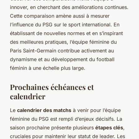
innover, en cherchant des améliorations continues.
Cette comparaison amène aussi à mesurer
l’influence du PSG sur le sport international. En
établissant de nouvelles normes et en s’inspirant
des meilleures pratiques, l’équipe féminine du
Paris Saint-Germain contribue activement au
dynamisme et au développement du football
féminin à une échelle plus large.
Prochaines échéances et
calendrier
Le
calendrier des matchs
à venir pour l’équipe
féminine du PSG est rempli d’enjeux décisifs. La
saison prochaine présente plusieurs
étapes clés
,
cruciales pour maintenir leur statut de leader. Les