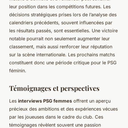
leur position dans les compétitions futures. Les
décisions stratégiques prises lors de l’analyse des
calendriers précédents, souvent influencées par
les résultats passés, sont essentielles. Une victoire
notable pourrait non seulement augmenter leur
classement, mais aussi renforcer leur réputation
sur la scène internationale. Les prochains matchs
constituent donc une période critique pour le PSG
féminin.
Témoignages et perspectives
Les
interviews PSG femmes
offrent un aperçu
précieux des ambitions et des expériences vécues
par les joueuses dans le cadre du club. Ces
témoignages révèlent souvent une passion