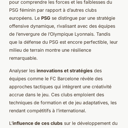
pour comprendre les forces et les faiblesses du
PSG féminin par rapport à d’autres clubs
européens. Le
PSG
se distingue par une stratégie
offensive dynamique, rivalisant avec des équipes
de l’envergure de l’Olympique Lyonnais. Tandis
que la défense du PSG est encore perfectible, leur
milieu de terrain montre une résilience
remarquable.
Analyser les
innovations et stratégies
des
équipes comme le FC Barcelone révèle des
approches tactiques qui intègrent une créativité
accrue dans le jeu. Ces clubs emploient des
techniques de formation et de jeu adaptatives, les
rendant compétitifs à l’international.
L’
influence de ces clubs
sur le développement du