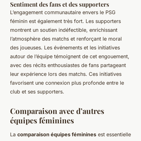
Sentiment des fans et des supporters
L’engagement communautaire envers le PSG
féminin est également très fort. Les supporters
montrent un soutien indéfectible, enrichissant
l’atmosphère des matchs et renforçant le moral
des joueuses. Les événements et les initiatives
autour de l’équipe témoignent de cet engouement,
avec des récits enthousiastes de fans partageant
leur expérience lors des matchs. Ces initiatives
favorisent une connexion plus profonde entre le
club et ses supporters.
Comparaison avec d’autres
équipes féminines
La
comparaison équipes féminines
est essentielle