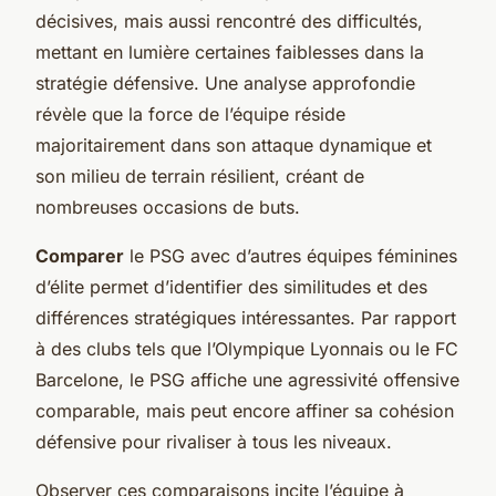
décisives, mais aussi rencontré des difficultés,
mettant en lumière certaines faiblesses dans la
stratégie défensive. Une analyse approfondie
révèle que la force de l’équipe réside
majoritairement dans son attaque dynamique et
son milieu de terrain résilient, créant de
nombreuses occasions de buts.
Comparer
le PSG avec d’autres équipes féminines
d’élite permet d’identifier des similitudes et des
différences stratégiques intéressantes. Par rapport
à des clubs tels que l’Olympique Lyonnais ou le FC
Barcelone, le PSG affiche une agressivité offensive
comparable, mais peut encore affiner sa cohésion
défensive pour rivaliser à tous les niveaux.
Observer ces comparaisons incite l’équipe à