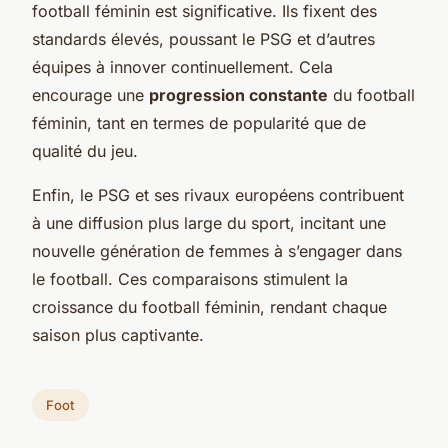
football féminin est significative. Ils fixent des
standards élevés, poussant le PSG et d’autres
équipes à innover continuellement. Cela
encourage une
progression constante
du football
féminin, tant en termes de popularité que de
qualité du jeu.
Enfin, le PSG et ses rivaux européens contribuent
à une diffusion plus large du sport, incitant une
nouvelle génération de femmes à s’engager dans
le football. Ces comparaisons stimulent la
croissance du football féminin, rendant chaque
saison plus captivante.
Foot