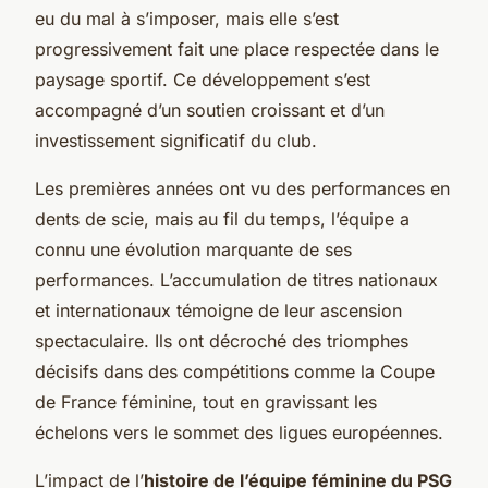
eu du mal à s’imposer, mais elle s’est
progressivement fait une place respectée dans le
paysage sportif. Ce développement s’est
accompagné d’un soutien croissant et d’un
investissement significatif du club.
Les premières années ont vu des performances en
dents de scie, mais au fil du temps, l’équipe a
connu une évolution marquante de ses
performances. L’accumulation de titres nationaux
et internationaux témoigne de leur ascension
spectaculaire. Ils ont décroché des triomphes
décisifs dans des compétitions comme la Coupe
de France féminine, tout en gravissant les
échelons vers le sommet des ligues européennes.
L’impact de l’
histoire de l’équipe féminine du PSG